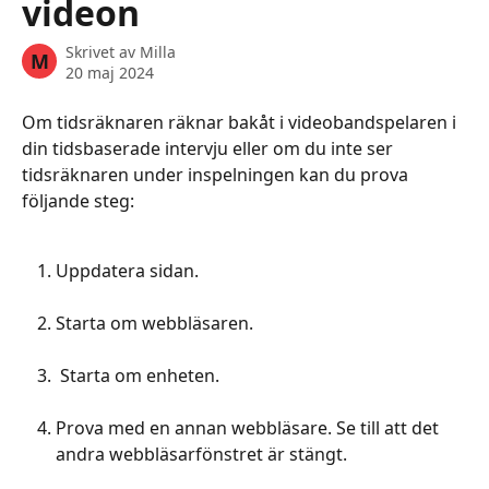
videon
Skrivet av
Milla
M
20 maj 2024
Om tidsräknaren räknar bakåt i videobandspelaren i 
din tidsbaserade intervju eller om du inte ser 
tidsräknaren under inspelningen kan du prova 
följande steg:
Uppdatera sidan.
Starta om webbläsaren.
 Starta om enheten.
Prova med en annan webbläsare. Se till att det 
andra webbläsarfönstret är stängt.