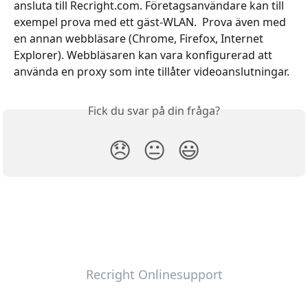
ansluta till Recright.com. Företagsanvändare kan till 
exempel prova med ett gäst-WLAN. ​ Prova även med 
en annan webbläsare (Chrome, Firefox, Internet 
Explorer). Webbläsaren kan vara konfigurerad att 
använda en proxy som inte tillåter videoanslutningar.
Fick du svar på din fråga?
😞
😐
😃
Recright Onlinesupport