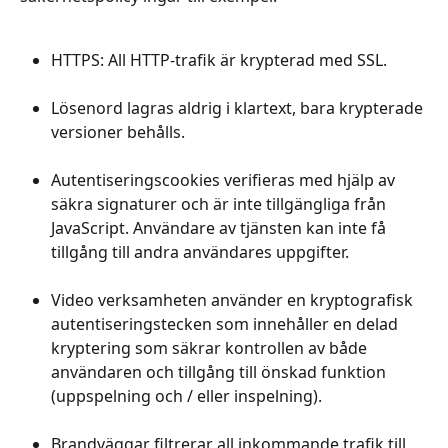
HTTPS: All HTTP-trafik är krypterad med SSL.
Lösenord lagras aldrig i klartext, bara krypterade 
versioner behålls.
Autentiseringscookies verifieras med hjälp av 
säkra signaturer och är inte tillgängliga från 
JavaScript. Användare av tjänsten kan inte få 
tillgång till andra användares uppgifter.
Video verksamheten använder en kryptografisk 
autentiseringstecken som innehåller en delad 
kryptering som säkrar kontrollen av både 
användaren och tillgång till önskad funktion 
(uppspelning och / eller inspelning).
Brandväggar filtrerar all inkommande trafik till 