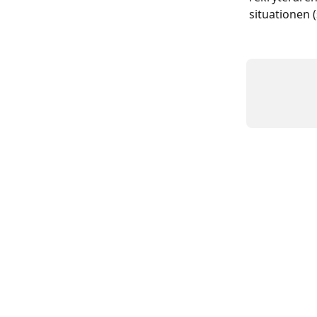
situationen 