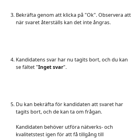
Bekräfta genom att klicka på "Ok". Observera att 
när svaret återställs kan det inte ångras.
Kandidatens svar har nu tagits bort, och du kan 
se fältet "
Inget svar
".
Du kan bekräfta för kandidaten att svaret har 
tagits bort, och de kan ta om frågan.
Kandidaten behöver utföra nätverks- och 
kvalitetstest igen för att få tillgång till 